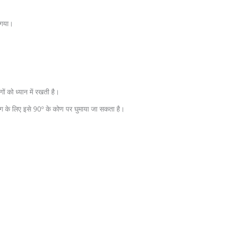
 गया।
ों को ध्यान में रखती है।
ंग के लिए इसे 90º के कोण पर घुमाया जा सकता है।