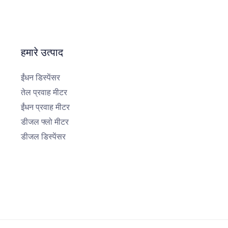
हमारे उत्पाद
ईंधन डिस्पेंसर
तेल प्रवाह मीटर
ईंधन प्रवाह मीटर
डीजल फ्लो मीटर
डीजल डिस्पेंसर