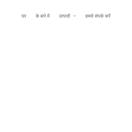
घर
के बारे में
उत्पादों
हमसे संपर्क करें