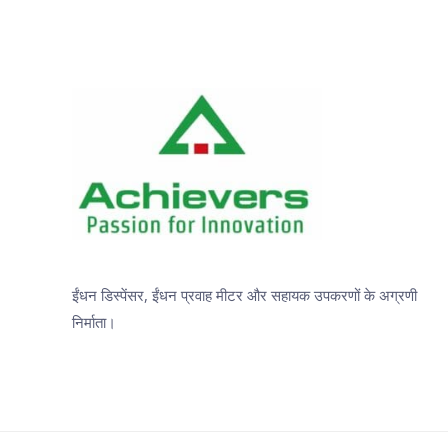
ईंधन डिस्पेंसर, ईंधन प्रवाह मीटर और सहायक उपकरणों के अग्रणी
निर्माता।