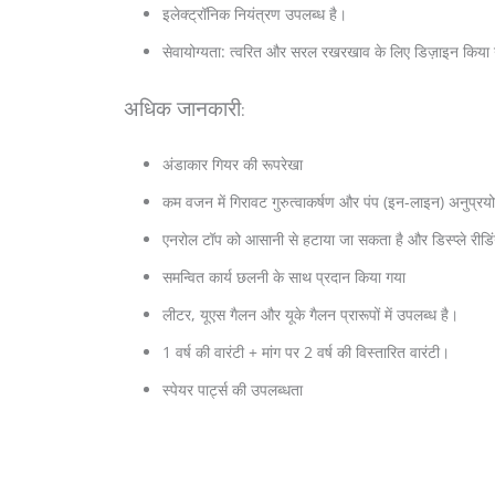
इलेक्ट्रॉनिक नियंत्रण उपलब्ध है।
सेवायोग्यता: त्वरित और सरल रखरखाव के लिए डिज़ाइन किया
अधिक जानकारी
:
अंडाकार गियर की रूपरेखा
कम वजन में गिरावट गुरुत्वाकर्षण और पंप (इन-लाइन) अनुप्रयोग
एनरोल टॉप को आसानी से हटाया जा सकता है और डिस्प्ले रीडि
समन्वित कार्य छलनी के साथ प्रदान किया गया
लीटर, यूएस गैलन और यूके गैलन प्रारूपों में उपलब्ध है।
1 वर्ष की वारंटी + मांग पर 2 वर्ष की विस्तारित वारंटी।
स्पेयर पार्ट्स की उपलब्धता