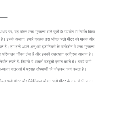
>
ार पर, यह मीटर उच्च गुणवत्ता वाले पुर्जों के उपयोग से निर्मित किया
उपयोगी है। इसके अलावा, हमारे ग्राहक इस ऑयल फ्लो मीटर को मानक और
ं। हम इन्हें अपने अनुभवी इंजीनियरों के मार्गदर्शन में उच्च गुणवत्ता
ीटर का परिचालन जीवन लंबा है और इनकी रखरखाव प्रक्रिया आसान है।
यात करते हैं, जिससे ये आदर्श मजबूती प्राप्त करते हैं। हमारे सभी
-अलग मात्राओं में प्रवाह संख्याओं को जोड़कर कार्य करता है।
ऑयल फ्लो मीटर और मैकेनिकल ऑयल फ्लो मीटर के नाम से भी जाना