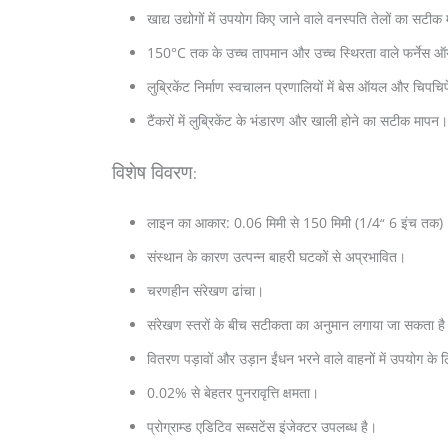
खाद्य उद्योगों में उपयोग किए जाने वाले वनस्पति तेलों का सटी
150°C तक के उच्च तापमान और उच्च स्थिरता वाले फर्नेस
लुब्रिकेंट निर्माण स्वचालन प्रणालियों में बेस ऑयल और चिपचिप
टैंकरों में लुब्रिकेंट के भंडारण और खाली होने का सटीक मापन।
विशेष विवरण
:
लाइन का आकार: 0.06 मिमी से 150 मिमी (1/4
6 इंच तक)
“
संस्थान के कारण उत्पन्न बाहरी घटकों से अप्रभावित।
चरणहीन संरेखण ढांचा।
संरेखण स्तरों के बीच सटीकता का अनुमान लगाया जा सकता ह
वितरण पड़ावों और उड़ान ईंधन भरने वाले वाहनों में उपयोग के 
0.02% से बेहतर पुनरावृत्ति क्षमता।
प्रोग्राम्ड एडिटिव सब्सटेंस इंजेक्टर उपलब्ध है।