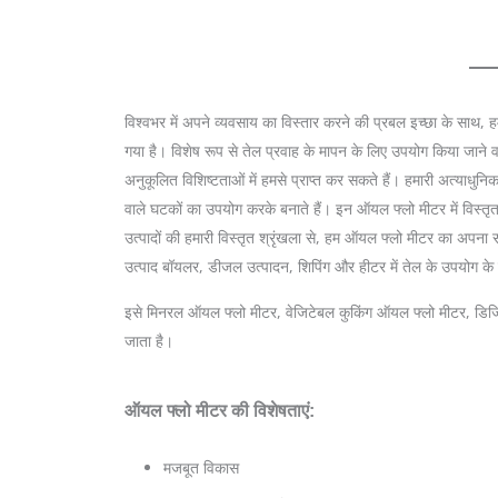
<
विश्वभर में अपने व्यवसाय का विस्तार करने की प्रबल इच्छा के साथ, हम
गया है। विशेष रूप से तेल प्रवाह के मापन के लिए उपयोग किया जाने 
अनुकूलित विशिष्टताओं में हमसे प्राप्त कर सकते हैं। हमारी अत्याधुनिक
वाले घटकों का उपयोग करके बनाते हैं। इन ऑयल फ्लो मीटर में विस्त
उत्पादों की हमारी विस्तृत श्रृंखला से, हम ऑयल फ्लो मीटर का अपना सं
उत्पाद बॉयलर, डीजल उत्पादन, शिपिंग और हीटर में तेल के उपयोग के ल
इसे मिनरल ऑयल फ्लो मीटर, वेजिटेबल कुकिंग ऑयल फ्लो मीटर, डिज
जाता है।
ऑयल फ्लो मीटर की विशेषताएं:
मजबूत विकास